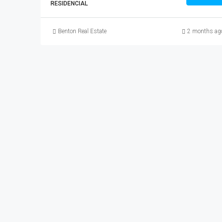
RESIDENCIAL
Benton Real Estate
2 months ag