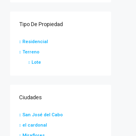
Tipo De Propiedad
Residencial
Terreno
Lote
Ciudades
San José del Cabo
el cardonal
Miraflores